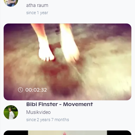
atha raum
since 1 year
00:02:32
Bibi Finster - Movement
Musikvideo
since 2 years 7 months