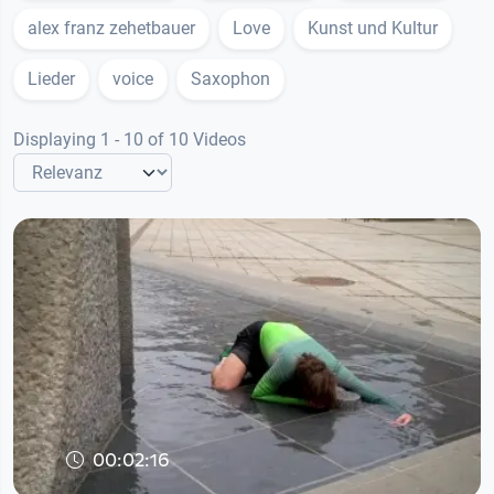
alex franz zehetbauer
Love
Kunst und Kultur
Lieder
voice
Saxophon
Displaying 1 - 10 of 10 Videos
00:02:16