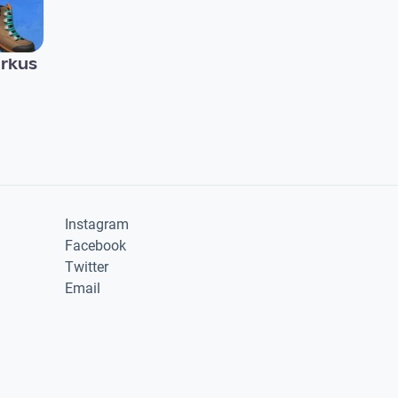
irkus
Instagram
Facebook
Twitter
Email