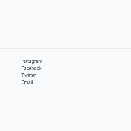
Instagram
Facebook
Twitter
Email