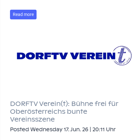
Read more
DORFTV Verein(t): Bühne frei für
Oberösterreichs bunte
Vereinsszene
Posted Wednesday 17. Jun. 26 | 20:11 Uhr