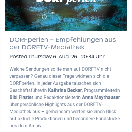
DORFperlen – Empfehlungen aus
der DORFTV-Mediathek
Posted Thursday 6. Aug. 26 | 20:34 Uhr
Welche Sendungen sollte man auf DORFTV nicht
verpassen? Genau dieser Frage widmen sich die
DORFperlen. In jeder Ausgabe tauschen sich
Geschäftsführerin
Kathrina Becker
, Programmleiterin
Bibi Finster
und Redaktionsleiterin
Anna Mayrhauser
über persönliche Highlights aus der DORFTV-
Mediathek aus – gemeinsam werfen sie einen Blick
auf aktuelle Produktionen und besondere Fundstücke
aus dem Archiv.