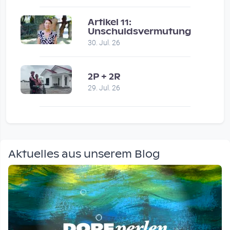
Artikel 11:
Unschuldsvermutung
30. Jul. 26
2P + 2R
29. Jul. 26
Aktuelles aus unserem Blog