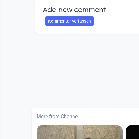
Add new comment
Kommentar verfassen
More from Channel