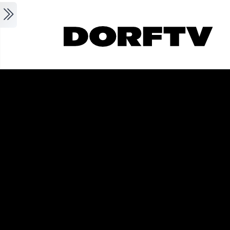
Skip to main content