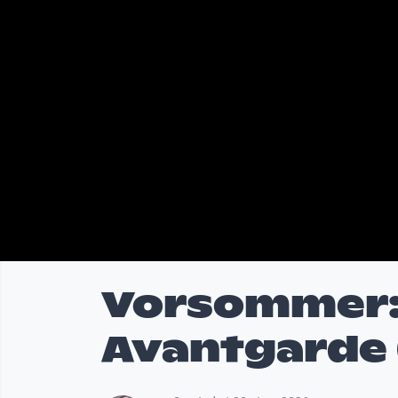
Vorsommer: 
Avantgarde 