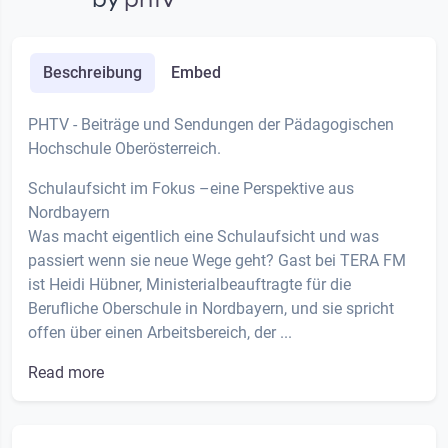
by
phtv
Beschreibung
Embed
PHTV - Beiträge und Sendungen der Pädagogischen
Hochschule Oberösterreich.
Schulaufsicht im Fokus –eine Perspektive aus
Nordbayern
Was macht eigentlich eine Schulaufsicht und was
passiert wenn sie neue Wege geht? Gast bei TERA FM
ist Heidi Hübner, Ministerialbeauftragte für die
Berufliche Oberschule in Nordbayern, und sie spricht
offen über einen Arbeitsbereich, der ...
Read more