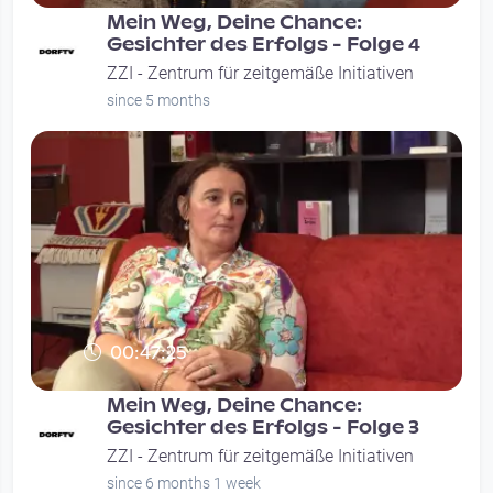
Mein Weg, Deine Chance:
Gesichter des Erfolgs - Folge 4
ZZI - Zentrum für zeitgemäße Initiativen
since 5 months
00:47:25
Mein Weg, Deine Chance:
Gesichter des Erfolgs - Folge 3
ZZI - Zentrum für zeitgemäße Initiativen
since 6 months 1 week