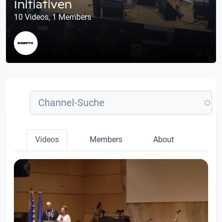
Initiativen
10 Videos, 1 Members
Videos
Members
About