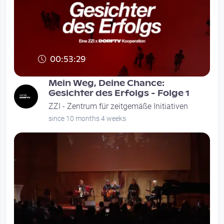
00:53:29
Mein Weg, Deine Chance:
Gesichter des Erfolgs - Folge 1
ZZI - Zentrum für zeitgemäße Initiativen
since 10 months 4 weeks