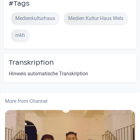
#Tags
Medienkulturhaus
Medien Kultur Haus Wels
mkh
Transkription
Hinweis automatische Transkription
More from Channel