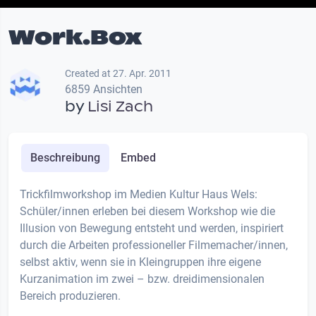
Work.Box
Created at 27. Apr. 2011
6859 Ansichten
by
Lisi Zach
Beschreibung
Embed
Trickfilmworkshop im Medien Kultur Haus Wels:
Schüler/innen erleben bei diesem Workshop wie die
Illusion von Bewegung entsteht und werden, inspiriert
durch die Arbeiten professioneller Filmemacher/innen,
selbst aktiv, wenn sie in Kleingruppen ihre eigene
Kurzanimation im zwei – bzw. dreidimensionalen
Bereich produzieren.