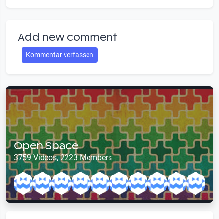
Add new comment
Kommentar verfassen
Open Space
3759 Videos, 2223 Members