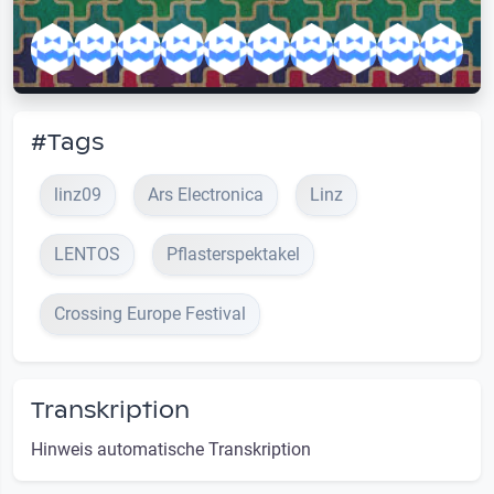
#Tags
linz09
Ars Electronica
Linz
LENTOS
Pflasterspektakel
Crossing Europe Festival
Transkription
Hinweis automatische Transkription