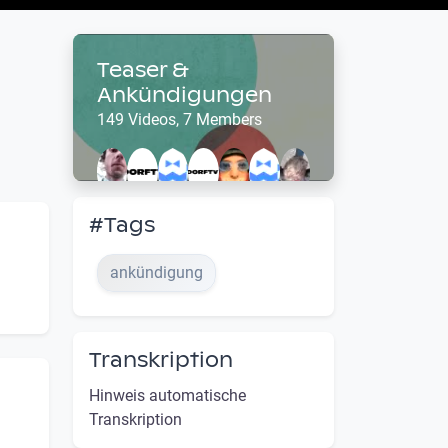
Teaser &
Ankündigungen
149 Videos, 7 Members
#Tags
ankündigung
Transkription
Hinweis automatische
Transkription