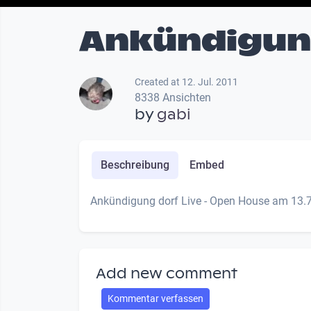
Ankündigu
Created at 12. Jul. 2011
8338 Ansichten
by
gabi
Beschreibung
Embed
Ankündigung dorf Live - Open House am 13.
Add new comment
Kommentar verfassen