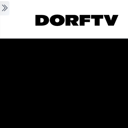
Skip to main content