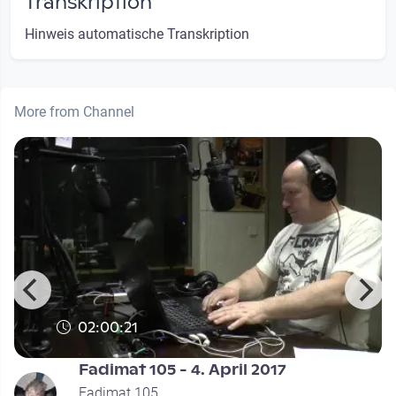
Transkription
Hinweis automatische Transkription
More from Channel
02:00:21
Fadimat 105 - 4. April 2017
Fadimat 105