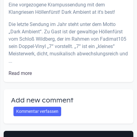
Eine vorgezogene Krampussendung mit dem
Klangriesen Höllenfürst! Dark Ambient at it's best!
Die letzte Sendung im Jahr steht unter dem Motto
„Dark Ambient“. Zu Gast ist der gewaltige Höllenfürst
vom Schloß Wildberg, der im Rahmen von Fadimat105
sein Doppel-Vinyl „7“ vorstellt. „7“ ist ein „kleines“
Meisterwerk, dicht, musikalisch abwechslungsreich und
...
Read more
Add new comment
Kommentar verfassen