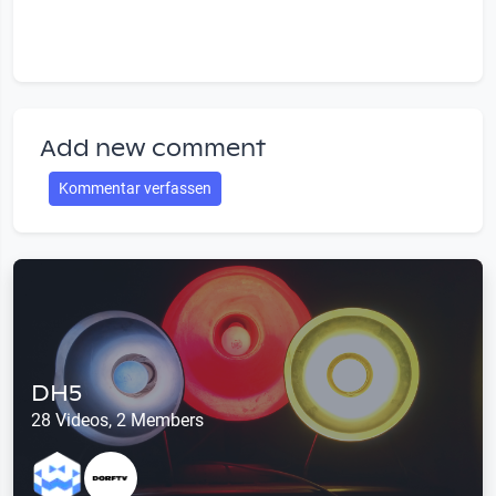
Add new comment
Kommentar verfassen
DH5
28 Videos, 2 Members