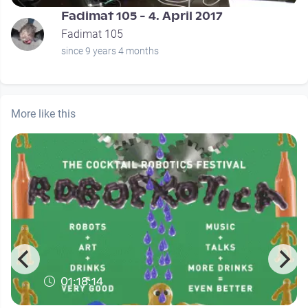
Fadimat 105 - 4. April 2017
Fadimat 105
since 9 years 4 months
More like this
01:18:14