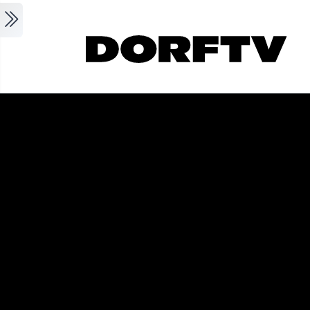
Skip to main content