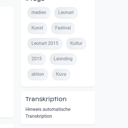
medien
Leonart
Kunst
Festival
Leonart 2015
Kultur
2015
Leonding
aktion
Kuva
Transkription
Hinweis automatische
Transkription