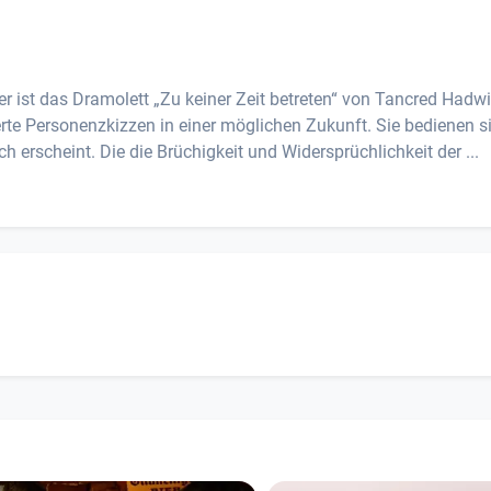
r ist das Dramolett „Zu keiner Zeit betreten“ von Tancred Hadwi
rte Personenzkizzen in einer möglichen Zukunft. Sie bedienen s
h erscheint. Die die Brüchigkeit und Widersprüchlichkeit der ...