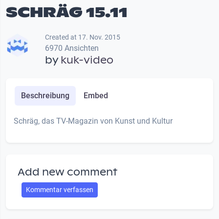
SCHRÄG 15.11
Created at 17. Nov. 2015
6970 Ansichten
by
kuk-video
Beschreibung
Embed
Schräg, das TV-Magazin von Kunst und Kultur
Add new comment
Kommentar verfassen