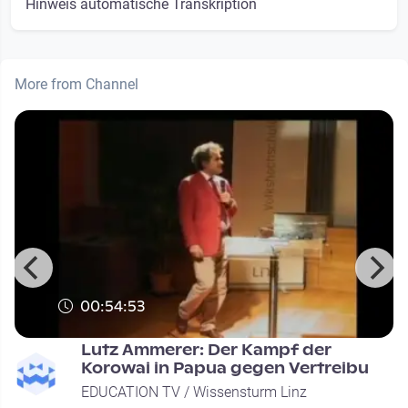
Hinweis automatische Transkription
More from Channel
00:54:53
Lutz Ammerer: Der Kampf der
Korowai in Papua gegen Vertreibu
EDUCATION TV / Wissensturm Linz