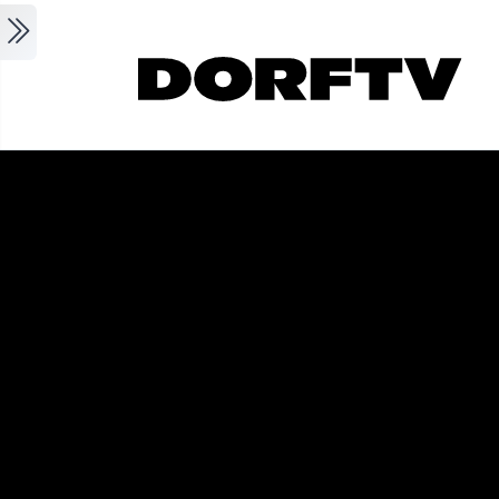
Skip to main content