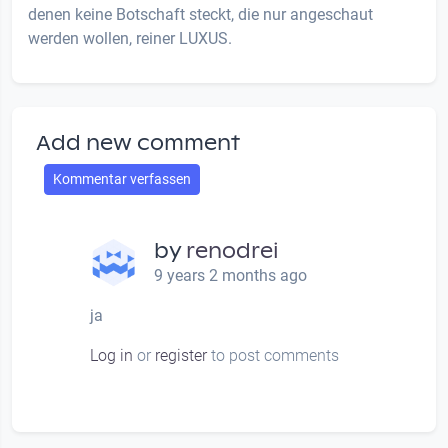
denen keine Botschaft steckt, die nur angeschaut
werden wollen, reiner LUXUS.
Add new comment
Kommentar verfassen
by
renodrei
9 years 2 months ago
ja
Log in
or
register
to post comments