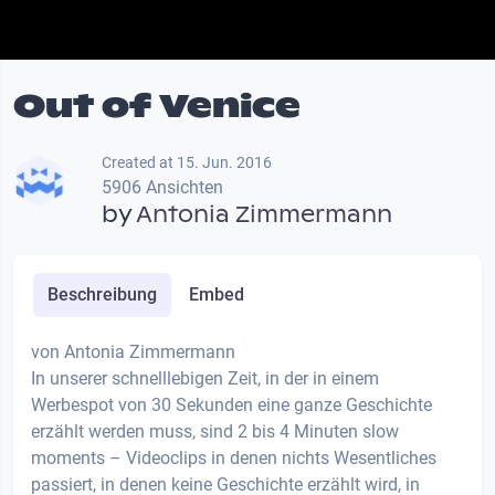
Out of Venice
Created at 15. Jun. 2016
5906 Ansichten
by
Antonia Zimmermann
Beschreibung
Embed
von Antonia Zimmermann
In unserer schnelllebigen Zeit, in der in einem
Werbespot von 30 Sekunden eine ganze Geschichte
erzählt werden muss, sind 2 bis 4 Minuten slow
moments – Videoclips in denen nichts Wesentliches
passiert, in denen keine Geschichte erzählt wird, in