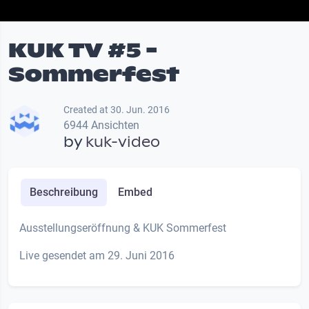
KUK TV #5 -
Sommerfest
Created at 30. Jun. 2016
6944 Ansichten
by
kuk-video
Beschreibung
Embed
Ausstellungseröffnung & KUK Sommerfest
Live gesendet am 29. Juni 2016