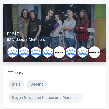
maiz
82 Videos, 8 Members
#Tags
maiz
Jugend
Gegen Gewalt an Frauen und Mädchen