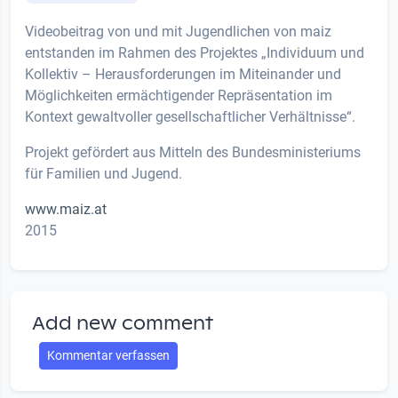
Videobeitrag von und mit Jugendlichen von maiz
entstanden im Rahmen des Projektes „Individuum und
Kollektiv – Herausforderungen im Miteinander und
Möglichkeiten ermächtigender Repräsentation im
Kontext gewaltvoller gesellschaftlicher Verhältnisse“.
Projekt gefördert aus Mitteln des Bundesministeriums
für Familien und Jugend.
www.maiz.at
2015
Add new comment
Kommentar verfassen