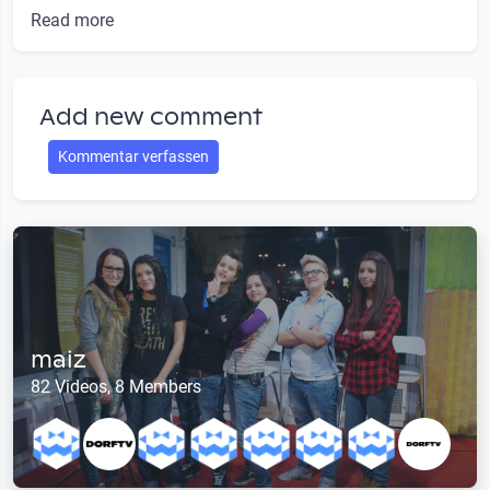
Read more
Add new comment
Kommentar verfassen
maiz
82 Videos, 8 Members