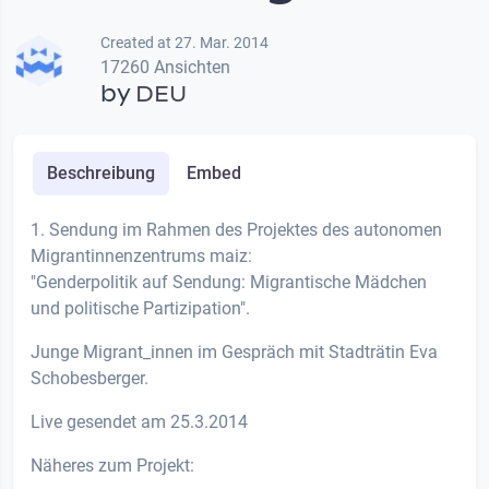
Created at 27. Mar. 2014
17260 Ansichten
by
DEU
Beschreibung
Embed
1. Sendung im Rahmen des Projektes des autonomen
Migrantinnenzentrums maiz:
"Genderpolitik auf Sendung: Migrantische Mädchen
und politische Partizipation".
Junge Migrant_innen im Gespräch mit Stadträtin Eva
Schobesberger.
Live gesendet am 25.3.2014
Näheres zum Projekt: