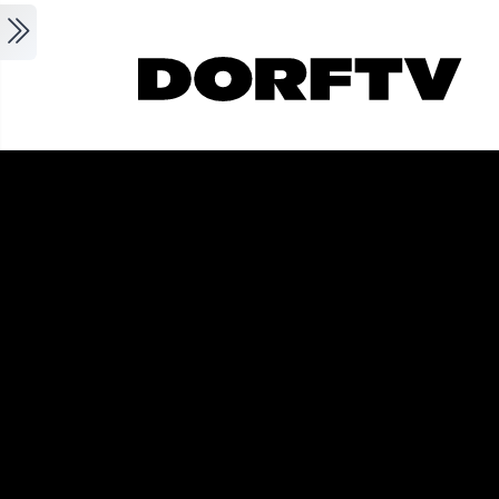
Skip to main content