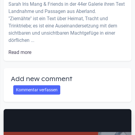
Sarah Iris Mang & Friends in der 44er Galerie ihren Text
Landnahme und Passagen aus Aberland.
"Ziernähte" ist ein Text über Heimat, Tracht und
Trinktriebe; es ist eine Auseinandersetzung mit dem
sichtbaren und unsichtbaren Machtgefüge in einer
dörflichen ...
Read more
Add new comment
Kommentar verfassen