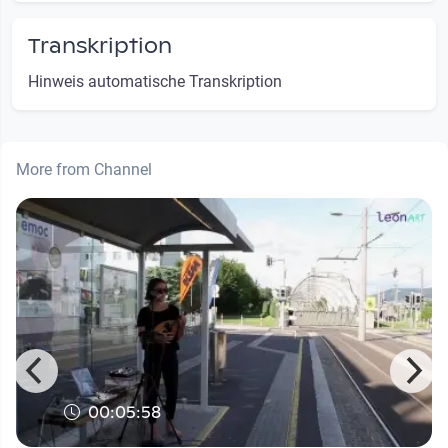
Transkription
Hinweis automatische Transkription
More from Channel
00:05:58