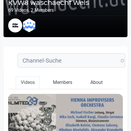
KVW8 waschaecht Wels
69 Videos, 2 Members
Videos
Members
About