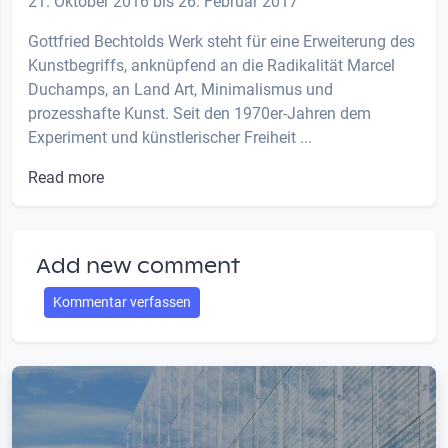
21. Oktober 2016 bis 26. Februar 2017
Gottfried Bechtolds Werk steht für eine Erweiterung des
Kunstbegriffs, anknüpfend an die Radikalität Marcel
Duchamps, an Land Art, Minimalismus und
prozesshafte Kunst. Seit den 1970er-Jahren dem
Experiment und künstlerischer Freiheit ...
Read more
Add new comment
Kommentar verfassen