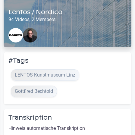
Lentos / Nordico
94 Videos, 2 Members
#Tags
LENTOS Kunstmuseum Linz
Gottfired Bechtold
Transkription
Hinweis automatische Transkription