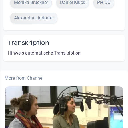
Monika Bruckner
Daniel Kluck
PH OÖ
Alexandra Lindorfer
Transkription
Hinweis automatische Transkription
More from Channel