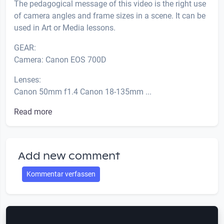
The pedagogical message of this video is the right use
of camera angles and frame sizes in a scene. It can be
used in Art or Media lessons.
GEAR:
Camera: Canon EOS 700D
Lenses:
Canon 50mm f1.4 Canon 18-135mm ...
Read more
Add new comment
Kommentar verfassen