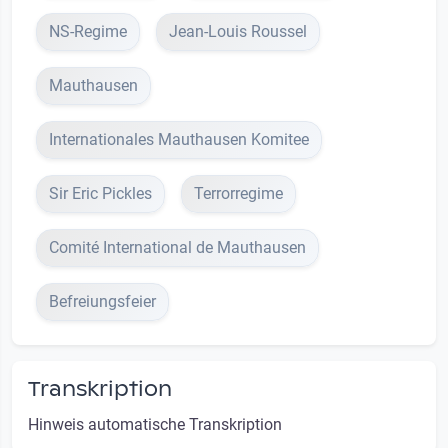
NS-Regime
Jean-Louis Roussel
Mauthausen
Internationales Mauthausen Komitee
Sir Eric Pickles
Terrorregime
Comité International de Mauthausen
Befreiungsfeier
Transkription
Hinweis automatische Transkription