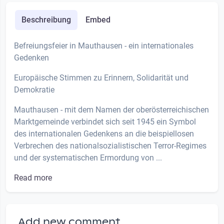
Beschreibung
Embed
Befreiungsfeier in Mauthausen - ein internationales
Gedenken
Europäische Stimmen zu Erinnern, Solidarität und
Demokratie
Mauthausen - mit dem Namen der oberösterreichischen
Marktgemeinde verbindet sich seit 1945 ein Symbol
des internationalen Gedenkens an die beispiellosen
Verbrechen des nationalsozialistischen Terror-Regimes
und der systematischen Ermordung von ...
Read more
Add new comment