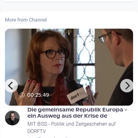
More from Channel
00:25:49
Die gemeinsame Republik Europa -
ein Ausweg aus der Krise de
MIT BISS - Politik und Zeitgeschehen auf
DORFTV