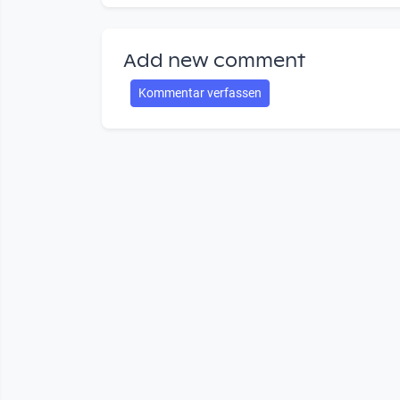
Add new comment
Kommentar verfassen