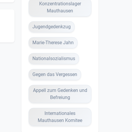
Konzentrationslager
Mauthausen
Jugendgedenkzug
Marie-Therese Jahn
Nationalsozialismus
Gegen das Vergessen
Appell zum Gedenken und
Befreiung
Internationales
Mauthausen Komitee