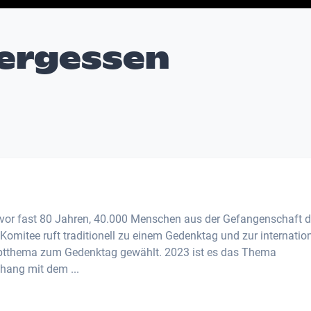
Vergessen
or fast 80 Jahren, 40.000 Menschen aus der Gefangenschaft d
Komitee ruft traditionell zu einem Gedenktag und zur internatio
auptthema zum Gedenktag gewählt. 2023 ist es das Thema
hang mit dem ...