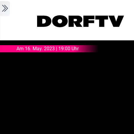
Skip to main content
Am 16. May. 2023 | 19:00 Uhr