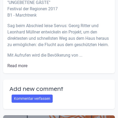
"UNGEBETENE GÄSTE"
Festival der Regionen 2017
B1 - Marchtrenk
Sag beim Abschied leise Servus: Georg Ritter und
Leonhard Müllner entwickeln ein Projekt, um den
direktesten und schnellsten Weg aus dem Haus heraus
zu ermöglichen: die Flucht aus dem geschützten Heim.
Mit Aufrufen wird die Bevölkerung von ...
Read more
Add new comment
Kommentar verfassen