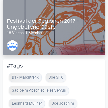
Festival der Regionen 2017 -
Ungebetene Gäste
18 Videos, 1 Members
#Tags
B1 - Marchtrenk
Joe SFX
Sag beim Abschied leise Servus
Leonhard Müllner
Joe Joachim