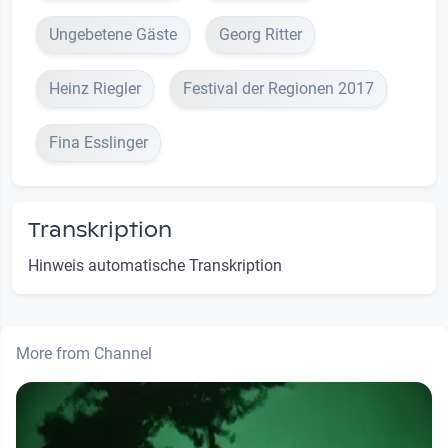
Ungebetene Gäste
Georg Ritter
Heinz Riegler
Festival der Regionen 2017
Fina Esslinger
Transkription
Hinweis automatische Transkription
More from Channel