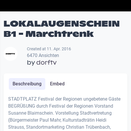
LOKALAUGENSCHEIN
B1 - Marchtrenk
Created at 11. Apr. 2016
6470 Ansichten
by
dorftv
Beschreibung
Embed
STADTPLATZ Festival der Regionen ungebetene Gäste
BEGRÜßUNG durch Festival der Regionen Vorstand
Susanne Blaimschein. Vorstellung Stadtvertretung
(Bürgermeister Paul Mahr, Kulturstadträtin Heidi
Strauss, Standortmarketing Christian Trübenbach,