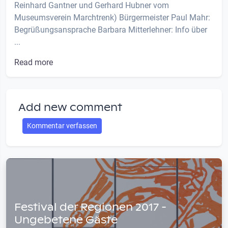
Reinhard Gantner und Gerhard Hubner vom
Museumsverein Marchtrenk) Bürgermeister Paul Mahr:
Begrüßungsansprache Barbara Mitterlehner: Info über
...
Read more
Add new comment
Kommentar verfassen
Festival der Regionen 2017 -
Ungebetene Gäste