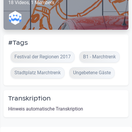
18 Videos, 1 Members
#Tags
Festival der Regionen 2017
B1 - Marchtrenk
Stadtplatz Marchtrenk
Ungebetene Gäste
Transkription
Hinweis automatische Transkription