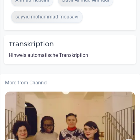
sayyid mohammad mousavi
Transkription
Hinweis automatische Transkription
More from Channel