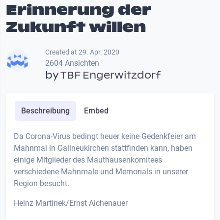
Erinnerung der
Zukunft willen
Created at 29. Apr. 2020
2604 Ansichten
by
TBF Engerwitzdorf
Beschreibung
Embed
Da Corona-Virus bedingt heuer keine Gedenkfeier am
Mahnmal in Gallneukirchen stattfinden kann, haben
einige Mitglieder des Mauthausenkomitees
verschiedene Mahnmale und Memorials in unserer
Region besucht.
Heinz Martinek/Ernst Aichenauer