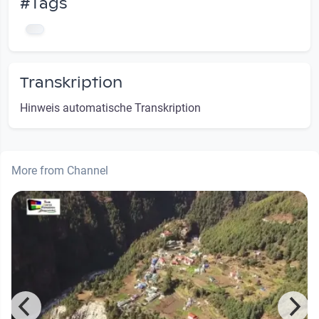
#Tags
Transkription
Hinweis automatische Transkription
More from Channel