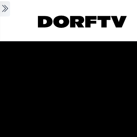
Skip to main content