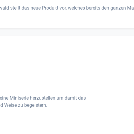
wald stellt das neue Produkt vor, welches bereits den ganzen Ma
eine Miniserie herzustellen um damit das
d Weise zu begeistern.