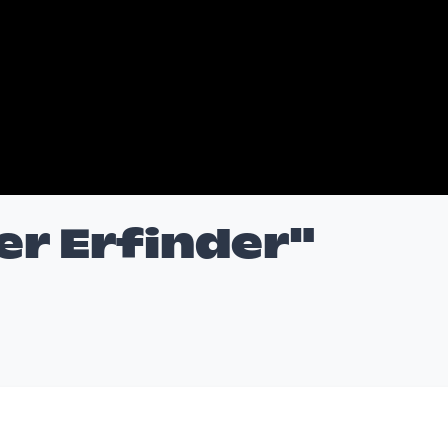
er Erfinder"