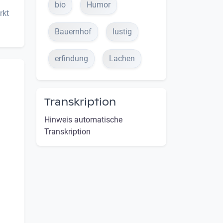
bio
Humor
rkt
Bauernhof
lustig
erfindung
Lachen
Transkription
Hinweis automatische
Transkription