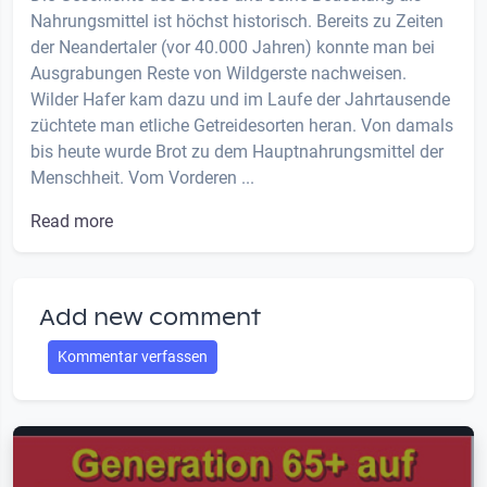
Nahrungsmittel ist höchst historisch. Bereits zu Zeiten
der Neandertaler (vor 40.000 Jahren) konnte man bei
Ausgrabungen Reste von Wildgerste nachweisen.
Wilder Hafer kam dazu und im Laufe der Jahrtausende
züchtete man etliche Getreidesorten heran. Von damals
bis heute wurde Brot zu dem Hauptnahrungsmittel der
Menschheit. Vom Vorderen ...
Read more
Add new comment
Kommentar verfassen