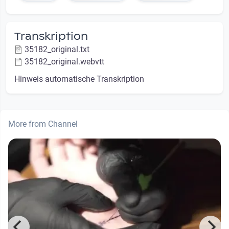
Transkription
35182_original.txt
35182_original.webvtt
Hinweis automatische Transkription
More from Channel