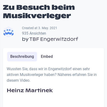
Zu Besuch beim
Musikverleger
Created at 3. May. 2021
935 Ansichten
by
TBF Engerwitzdorf
Beschreibung
Embed
Wussten Sie, dass wir in Engerwitzdorf einen sehr
aktiven Musikverleger haben? Näheres erfahren Sie in
diesem Video.
Heinz Martinek