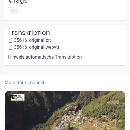
#Tags
Transkription
35616_original.txt
35616_original.webvtt
Hinweis automatische Transkription
More from Channel