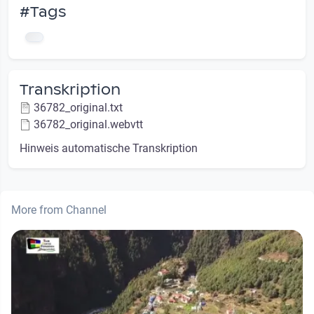
#Tags
Transkription
36782_original.txt
36782_original.webvtt
Hinweis automatische Transkription
More from Channel