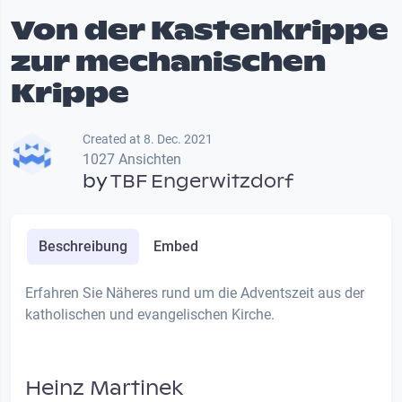
Von der Kastenkrippe
zur mechanischen
Krippe
Created at 8. Dec. 2021
1027 Ansichten
by
TBF Engerwitzdorf
Beschreibung
Embed
Erfahren Sie Näheres rund um die Adventszeit aus der
katholischen und evangelischen Kirche.
Heinz Martinek