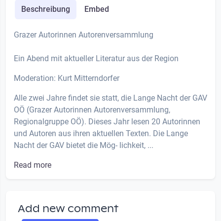
Beschreibung
Embed
Grazer Autorinnen Autorenversammlung
Ein Abend mit aktueller Literatur aus der Region
Moderation: Kurt Mitterndorfer
Alle zwei Jahre findet sie statt, die Lange Nacht der GAV
OÖ (Grazer Autorinnen Autorenversammlung,
Regionalgruppe OÖ). Dieses Jahr lesen 20 Autorinnen
und Autoren aus ihren aktuellen Texten. Die Lange
Nacht der GAV bietet die Mög- lichkeit, ...
Read more
Add new comment