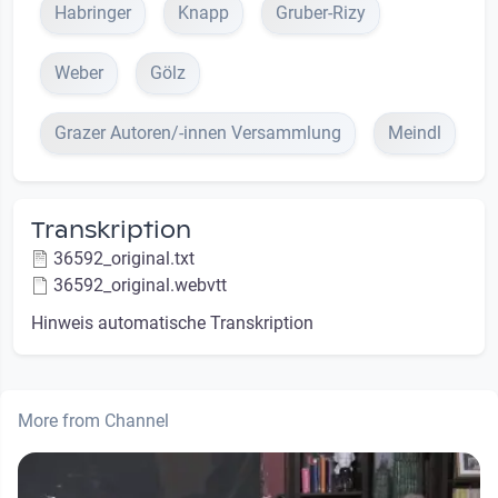
Habringer
Knapp
Gruber-Rizy
Weber
Gölz
Grazer Autoren/-innen Versammlung
Meindl
Transkription
36592_original.txt
36592_original.webvtt
Hinweis automatische Transkription
More from Channel