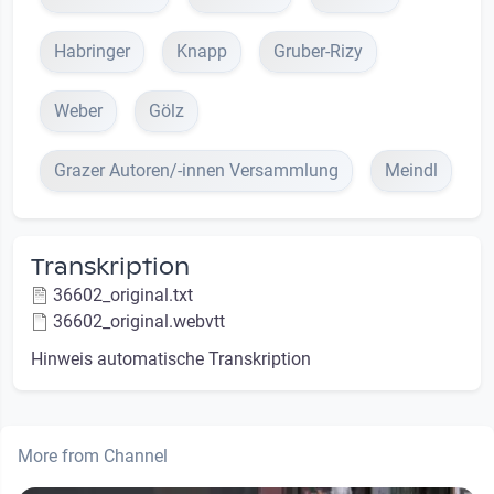
Habringer
Knapp
Gruber-Rizy
Weber
Gölz
Grazer Autoren/-innen Versammlung
Meindl
Transkription
36602_original.txt
36602_original.webvtt
Hinweis automatische Transkription
More from Channel