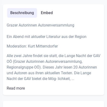
Beschreibung
Embed
Grazer Autorinnen Autorenversammlung
Ein Abend mit aktueller Literatur aus der Region
Moderation: Kurt Mitterndorfer
Alle zwei Jahre findet sie statt, die Lange Nacht der GAV
OÖ (Grazer Autorinnen Autorenversammlung,
Regionalgruppe OÖ). Dieses Jahr lesen 20 Autorinnen
und Autoren aus ihren aktuellen Texten. Die Lange
Nacht der GAV bietet die Mög- lichkeit, ...
Read more