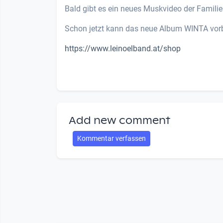
Bald gibt es ein neues Muskvideo der Famili
Schon jetzt kann das neue Album WINTA vorb
https://www.leinoelband.at/shop
Add new comment
Kommentar verfassen