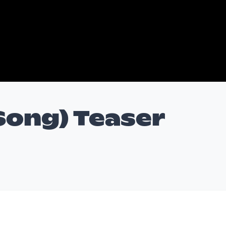
Song) Teaser