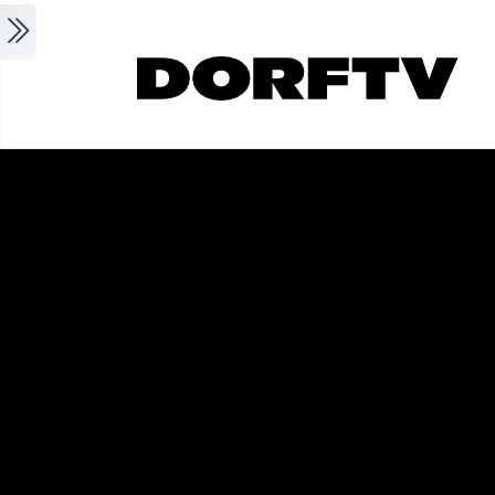
Skip to main content