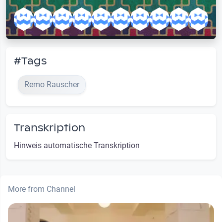
#Tags
Remo Rauscher
Transkription
Hinweis automatische Transkription
More from Channel