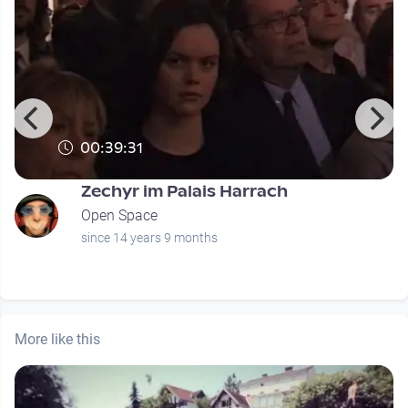
00:39:31
Zechyr im Palais Harrach
Open Space
since 14 years 9 months
More like this