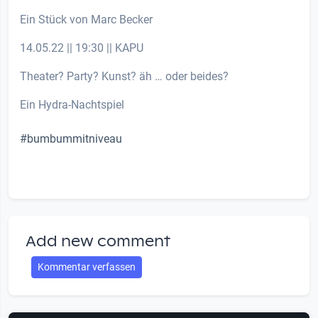
Ein Stück von Marc Becker
14.05.22 || 19:30 || KAPU
Theater? Party? Kunst? äh … oder beides?
Ein Hydra-Nachtspiel
#bumbummitniveau
Add new comment
Kommentar verfassen