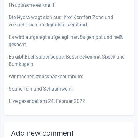
Hauptsache es knallt!
Die Hydra wagt sich aus ihrer Komfort-Zone und
versucht sich im digitalen Leerstand.
Es wird aufgeregt aufgelegt, nervös genippt und heiß
gekocht.
Es gibt Buchstabensuppe, Bassnocken mit Speck und
Bumkugeln.
Wir machen #backbackebumbum:
Sound fein und Schaumwein!
Live gesendet am 24. Februar 2022
Add new comment