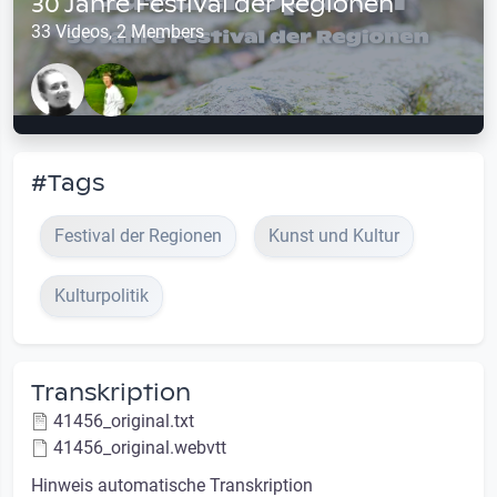
30 Jahre Festival der Regionen
33 Videos, 2 Members
#Tags
Festival der Regionen
Kunst und Kultur
Kulturpolitik
Transkription
41456_original.txt
41456_original.webvtt
Hinweis automatische Transkription