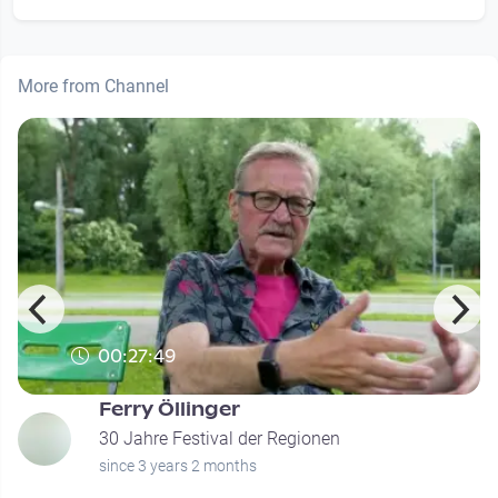
More from Channel
00:27:49
Ferry Öllinger
30 Jahre Festival der Regionen
since 3 years 2 months