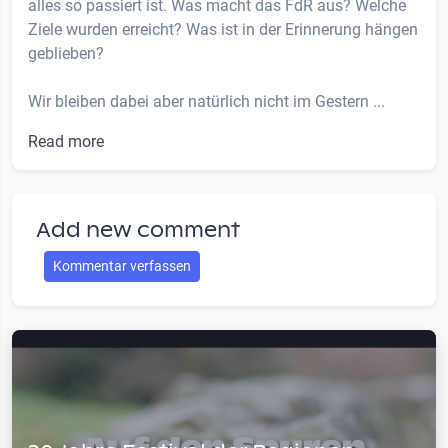
alles so passiert ist. Was macht das FdR aus? Welche
Ziele wurden erreicht? Was ist in der Erinnerung hängen
geblieben?
Wir bleiben dabei aber natürlich nicht im Gestern ...
Read more
Add new comment
Kommentar verfassen