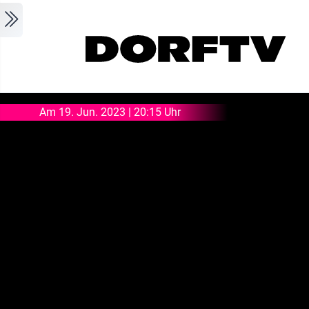
Skip to main content
Am 19. Jun. 2023 | 20:15 Uhr