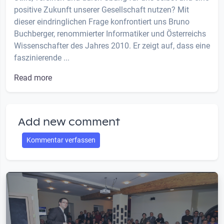
positive Zukunft unserer Gesellschaft nutzen? Mit
dieser eindringlichen Frage konfrontiert uns Bruno
Buchberger, renommierter Informatiker und Österreichs
Wissenschafter des Jahres 2010. Er zeigt auf, dass eine
faszinierende ...
Read more
Add new comment
Kommentar verfassen