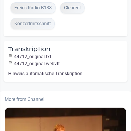
Freies Radio B138
Cleareol
Konzertmitschnitt
Transkription
44712_original.txt
44712_original.webvtt
Hinweis automatische Transkription
More from Channel