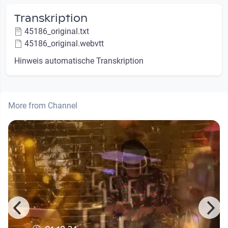
Transkription
45186_original.txt
45186_original.webvtt
Hinweis automatische Transkription
More from Channel